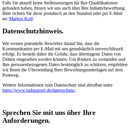
Falls Sie aktuell keine Stellenanzeigen für Ihre Qualifikationen
gefunden haben, freuen wir uns auch über Ihre Initiativbewerbung.
Bitte richten Sie diese postalisch an den Standort oder per E-Mail
an:
Markus Kolf
.
Datenschutzhinweis.
Wir weisen potentielle Bewerber darauf hin, dass die
Kommunikation per E-Mail mit uns grundsätzlich unverschlüsselt
erfolgt. Es besteht daher die Gefahr, dass übertragene Daten von
Dritten eingesehen werden können. Um Risiken zu vermeiden und
Ihre personenbezogenen Daten bestmöglich zu schützen, empfehlen
wir Ihnen die Übersendung Ihrer Bewerbungsunterlagen auf dem
Postweg.
Weitere Informationen zum Datenschutz sind abrufbar unter
https://www.rudspanset.de/datenschutz/
.
Sprechen Sie mit uns über Ihre
Anforderungen.