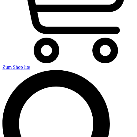
Zum Shop lite