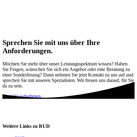
Sprechen Sie mit uns über Ihre
Anforderungen.
Möchten Sie mehr über unser Leistungsspektrum wissen? Haben
Sie Fragen, wünschen Sie sich ein Angebot oder eine Beratung zu
einer Sonderlösung? Dann nehmen Sie jetzt Kontakt zu uns auf und
sprechen Sie mit unseren Spezialisten. Wir freuen uns darauf, für Sie
da zu sein.
Kontakt aufnehmen
Weitere Links zu RUD