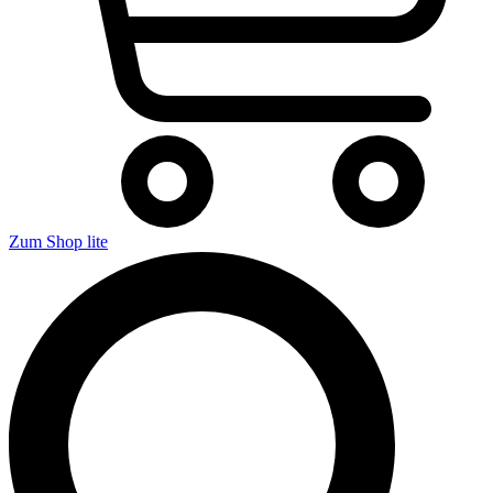
Zum Shop lite