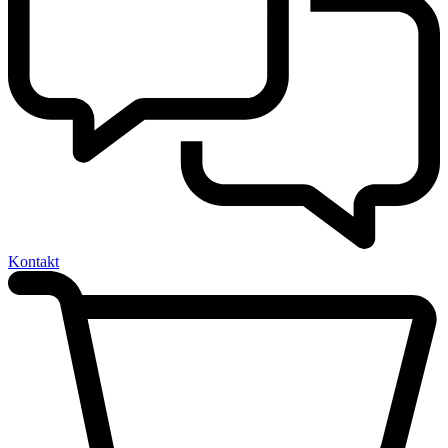
Kontakt