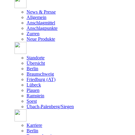
News & Presse
Allgemein
Anschlagmittel
Anschlagpunkte
Zurren
Neue Produkte
Standorte
Übersicht
Berlin
Braunschweig
Friedburg (AT)
Lübeck
Plauen
Ramstein
Soest
Übach-Palenberg/Siegen
Karriere
Berlin