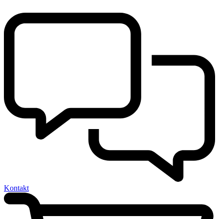
Kontakt