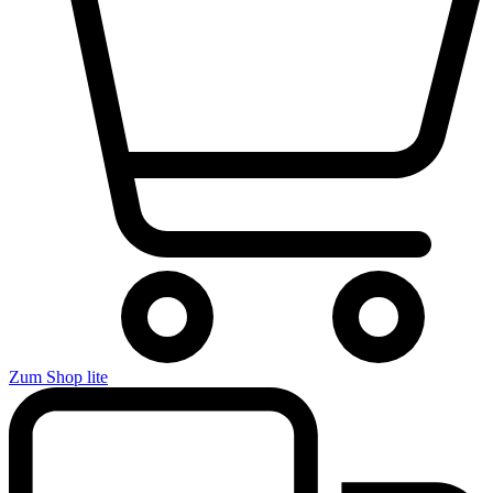
Zum Shop lite