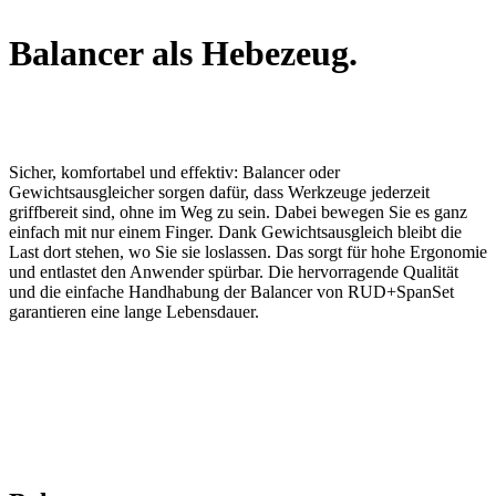
Balancer als Hebezeug.
Sicher, komfortabel und effektiv: Balancer oder
Gewichtsausgleicher sorgen dafür, dass Werkzeuge jederzeit
griffbereit sind, ohne im Weg zu sein. Dabei bewegen Sie es ganz
einfach mit nur einem Finger. Dank Gewichtsausgleich bleibt die
Last dort stehen, wo Sie sie loslassen. Das sorgt für hohe Ergonomie
und entlastet den Anwender spürbar. Die hervorragende Qualität
und die einfache Handhabung der Balancer von RUD+SpanSet
garantieren eine lange Lebensdauer.