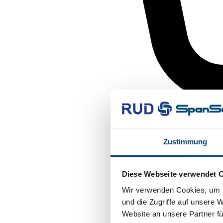
Zustimmung
Diese Webseite verwendet 
Wir verwenden Cookies, um I
und die Zugriffe auf unsere 
Website an unsere Partner fü