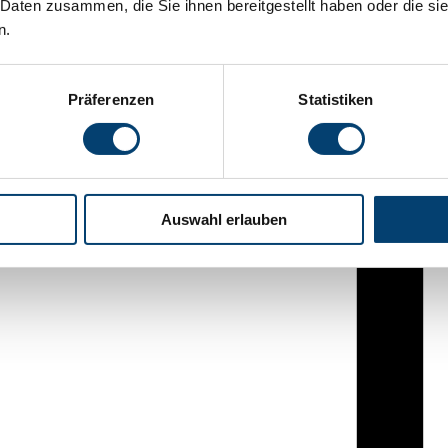
 Daten zusammen, die Sie ihnen bereitgestellt haben oder die s
n.
Präferenzen
Statistiken
Auswahl erlauben