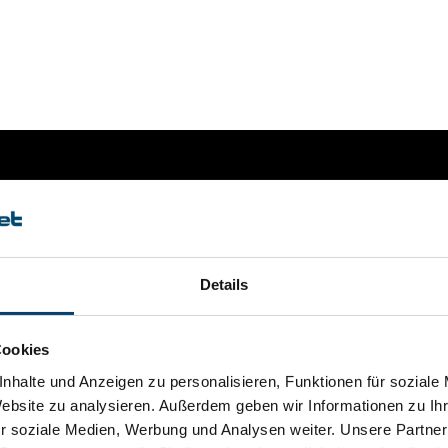
Details
Cookies
nhalte und Anzeigen zu personalisieren, Funktionen für soziale
Website zu analysieren. Außerdem geben wir Informationen zu I
r soziale Medien, Werbung und Analysen weiter. Unsere Partner