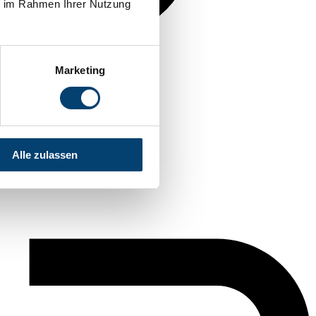
ie im Rahmen Ihrer Nutzung
Marketing
Alle zulassen