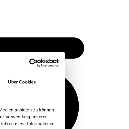
Über Cookies
 Medien anbieten zu können
hrer Verwendung unserer
 führen diese Informationen