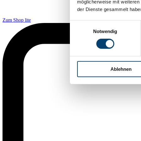
möglicherweise mit weiteren
der Dienste gesammelt habe
Zum Shop lite
Einwilligungsauswahl
Notwendig
Ablehnen