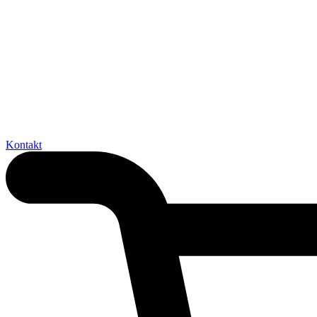
Kontakt