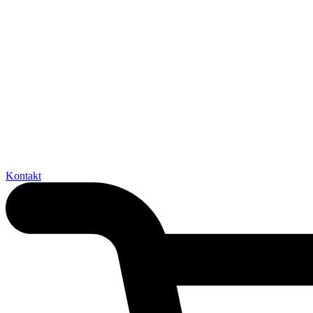
Kontakt